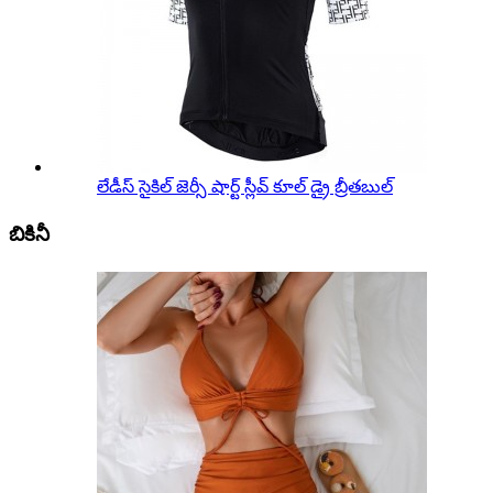
లేడీస్ సైకిల్ జెర్సీ షార్ట్ స్లీవ్ కూల్ డ్రై బ్రీతబుల్
బికినీ