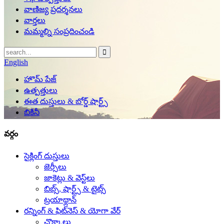
వాణిజ్య ప్రదర్శనలు
వార్తలు
మమ్మల్ని సంప్రదించండి
English
హొమ్ పేజ్
ఉత్పత్తులు
ఈత దుస్తులు & బోర్డ్ షార్ట్స్
బికినీ
వర్గం
సైక్లింగ్ దుస్తులు
జెర్సీలు
జాకెట్లు & వెస్ట్‌లు
బిబ్స్, షార్ట్స్ & టైట్స్
ట్రయాథ్లాన్
రన్నింగ్ & ఫిట్‌నెస్ & యోగా వేర్
చొక్కాలు