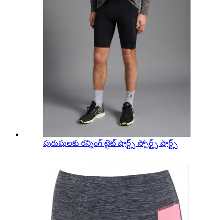
పురుషులకు రన్నింగ్ టైట్ షార్ట్స్ స్పోర్ట్స్ షార్ట్స్