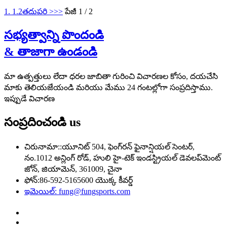
1. 1.
2
తదుపరి >
>>
పేజీ 1 / 2
సభ్యత్వాన్ని పొందండి
& తాజాగా ఉండండి
మా ఉత్పత్తులు లేదా ధరల జాబితా గురించి విచారణల కోసం, దయచేసి
మాకు తెలియజేయండి మరియు మేము 24 గంటల్లోగా సంప్రదిస్తాము.
ఇప్పుడే విచారణ
సంప్రదించండి
us
చిరునామా::
యూనిట్ 504, ఫెంగ్‌రన్ ఫైనాన్షియల్ సెంటర్,
నం.1012 అన్లింగ్ రోడ్, హులి హై-టెక్ ఇండస్ట్రియల్ డెవలప్‌మెంట్
జోన్, జియామెన్, 361009, చైనా
ఫోన్:
86-592-5165600 యొక్క కీవర్డ్
ఇమెయిల్:
fung@fungsports.com