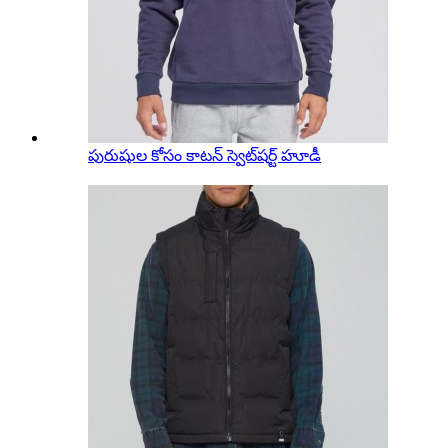
పురుషుల కోసం కాటన్ స్వెట్‌షర్ట్ హూడీ