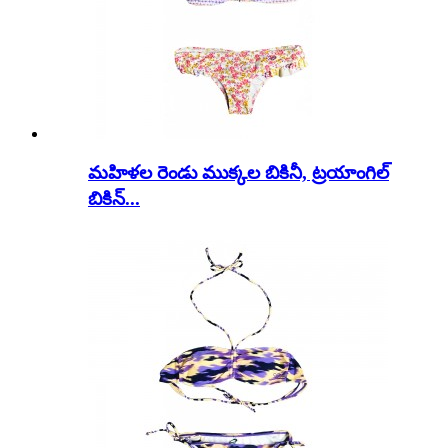
మహిళల రెండు ముక్కల బికినీ, ట్రయాంగిల్
బికిన్...