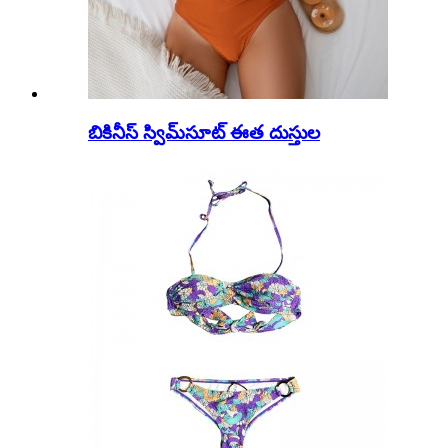
బికినీస్ స్విమ్‌సూట్ ఈత దుస్తుల