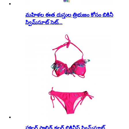
మహిళల ఈత దుస్తుల త్రిభుజం కోసం బికినీ
స్విమ్‌సూట్ సెట్...
హాల్టర్ సాలిడ్ కలర్ బికినీస్ స్విమ్‌సూట్