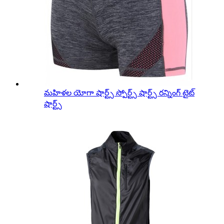
మహిళల యోగా షార్ట్స్ స్పోర్ట్స్ షార్ట్స్ రన్నింగ్ టైట్
షార్ట్స్