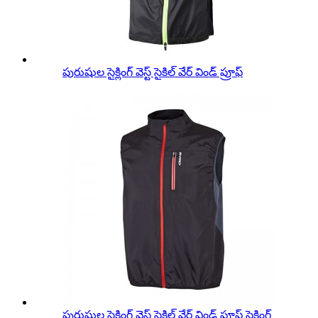
పురుషుల సైక్లింగ్ వెస్ట్ సైకిల్ వేర్ విండ్ ప్రూఫ్
పురుషుల సైక్లింగ్ వెస్ట్ సైకిల్ వేర్ విండ్ ప్రూఫ్ సైక్లింగ్