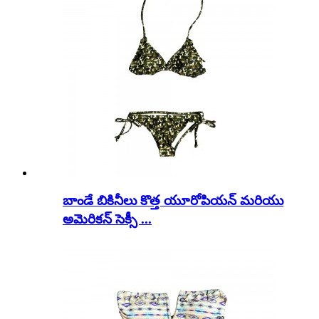
బాండే బికినీలు కొత్త యూరోపియన్ మరియు
అమెరికన్ సెక్సీ ...