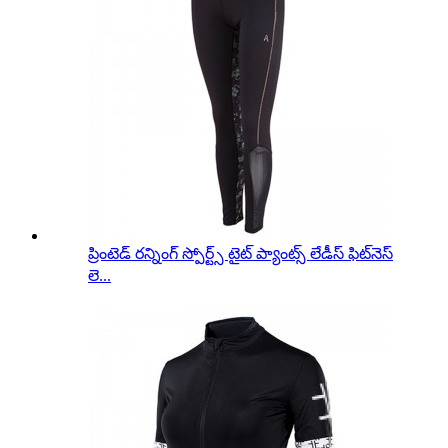
ప్రింటెడ్ రన్నింగ్ స్పోర్ట్స్ టైట్ ప్యాంట్స్ లేడీస్ ఫిట్‌నెస్
లె...