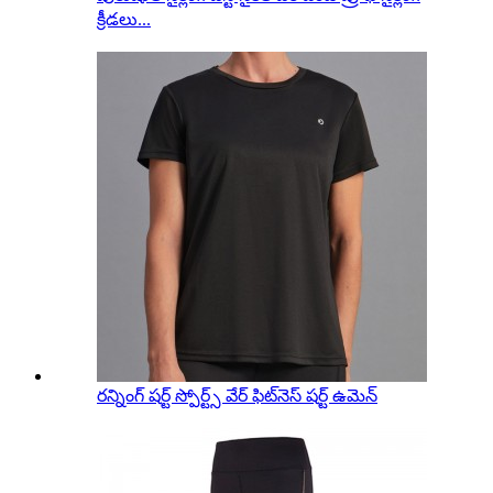
క్రీడలు...
రన్నింగ్ షర్ట్ స్పోర్ట్స్ వేర్ ఫిట్‌నెస్ షర్ట్ ఉమెన్