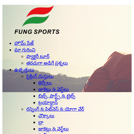
హొమ్ పేజ్
మా గురించి
ఫ్యాక్టరీ టూర్
తరచుగా అడిగే ప్రశ్నలు
ఉత్పత్తులు
సైక్లింగ్ దుస్తులు
జెర్సీలు
జాకెట్లు & వెస్ట్‌లు
బిబ్స్, షార్ట్స్ & టైట్స్
ట్రయాథ్లాన్
రన్నింగ్ & ఫిట్‌నెస్ & యోగా వేర్
చొక్కాలు
బ్రా
జాకెట్లు & వెస్ట్‌లు