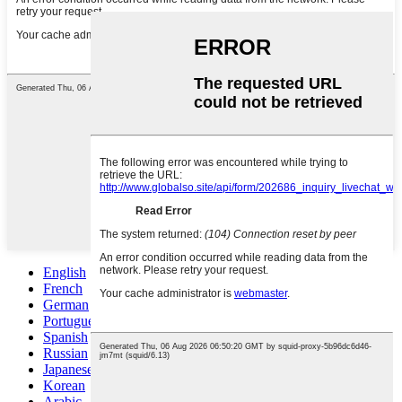
English
French
German
Portuguese
Spanish
Russian
Japanese
Korean
Arabic