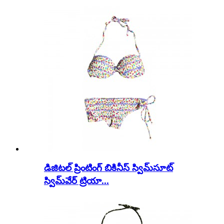
డిజిటల్ ప్రింటింగ్ బికినీస్ స్విమ్‌సూట్
స్విమ్‌వేర్ ట్రియా...