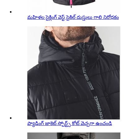
మహిళల సైక్లింగ్ వెస్ట్ సైకిల్ దుస్తులు గాలి నిరోధకం
ప్యాడింగ్ జాకెట్ స్పోర్ట్స్ కోట్ వెచ్చగా ఉంచండి