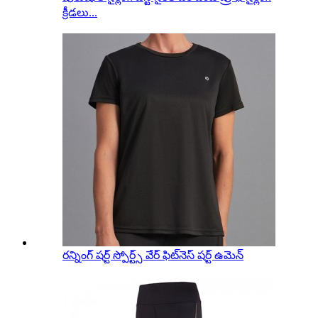
క్రీడలు...
రన్నింగ్ షర్ట్ స్పోర్ట్స్ వేర్ ఫిట్‌నెస్ షర్ట్ ఉమెన్