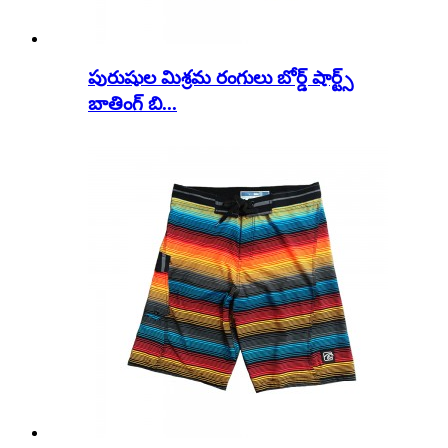
పురుషుల మిశ్రమ రంగులు బోర్డ్ షార్ట్స్
బాతింగ్ బి...