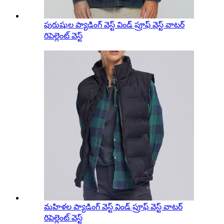
పురుషుల ప్యాడింగ్ వెస్ట్ విండ్ ప్రూఫ్ వెస్ట్ వాటర్
రిపెల్లెంట్ వెస్ట్
మహిళల ప్యాడింగ్ వెస్ట్ విండ్ ప్రూఫ్ వెస్ట్ వాటర్
రిపెల్లెంట్ వెస్ట్