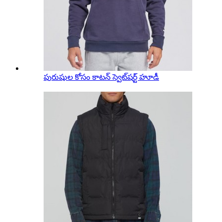
పురుషుల కోసం కాటన్ స్వెట్‌షర్ట్ హూడీ