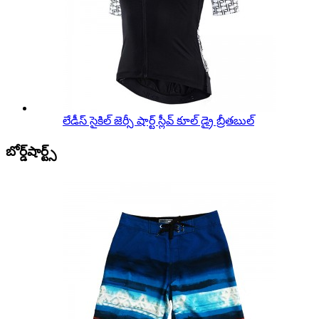
లేడీస్ సైకిల్ జెర్సీ షార్ట్ స్లీవ్ కూల్ డ్రై బ్రీతబుల్
బోర్డ్‌షార్ట్స్