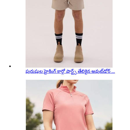
పురుషుల హైకింగ్ కార్గో షార్ట్స్ తేలికైన అవుట్‌డోర్ ...