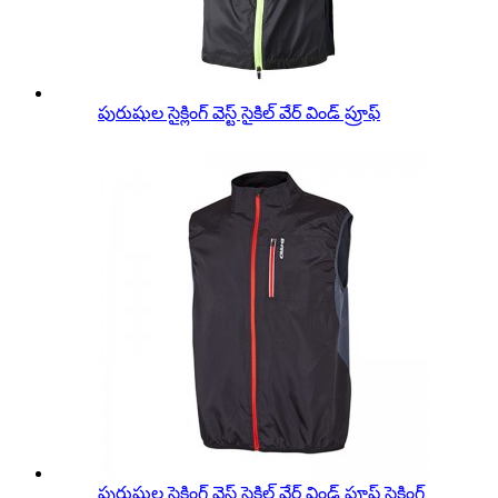
పురుషుల సైక్లింగ్ వెస్ట్ సైకిల్ వేర్ విండ్ ప్రూఫ్
పురుషుల సైక్లింగ్ వెస్ట్ సైకిల్ వేర్ విండ్ ప్రూఫ్ సైక్లింగ్