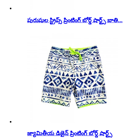
పురుషుల స్ట్రిప్స్ ప్రింటింగ్ బోర్డ్ షార్ట్స్ బాతి...
జ్యామితీయ డిజైన్ ప్రింటింగ్ బోర్డ్ షార్ట్స్