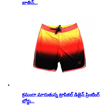
బాతిన్...
క్రమంగా మారుతున్న ట్రాపికల్ డిజైన్ ప్రింటింగ్
బోర్డు...