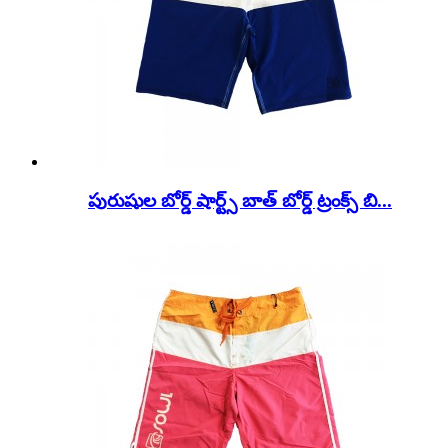
పురుషుల బోర్డ్ షార్ట్స్ బాత్ బోర్డ్ ట్రంక్స్ బి...