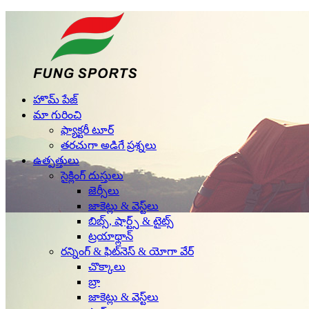
హొమ్ పేజ్
మా గురించి
ఫ్యాక్టరీ టూర్
తరచుగా అడిగే ప్రశ్నలు
ఉత్పత్తులు
సైక్లింగ్ దుస్తులు
జెర్సీలు
జాకెట్లు & వెస్ట్‌లు
బిబ్స్, షార్ట్స్ & టైట్స్
ట్రయాథ్లాన్
రన్నింగ్ & ఫిట్‌నెస్ & యోగా వేర్
చొక్కాలు
బ్రా
జాకెట్లు & వెస్ట్‌లు