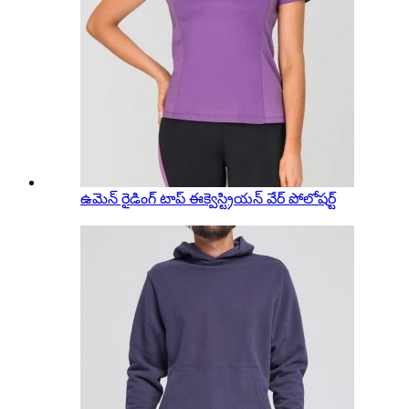
ఉమెన్ రైడింగ్ టాప్ ఈక్వెస్ట్రియన్ వేర్ పోలోషర్ట్