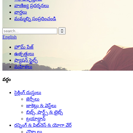
వాణిజ్య ప్రదర్శనలు
వార్తలు
మమ్మల్ని సంప్రదించండి
English
హొమ్ పేజ్
ఉత్పత్తులు
ఫ్యాషన్ స్టైల్స్
మహిళలు
వర్గం
సైక్లింగ్ దుస్తులు
జెర్సీలు
జాకెట్లు & వెస్ట్‌లు
బిబ్స్, షార్ట్స్ & టైట్స్
ట్రయాథ్లాన్
రన్నింగ్ & ఫిట్‌నెస్ & యోగా వేర్
చొక్కాలు