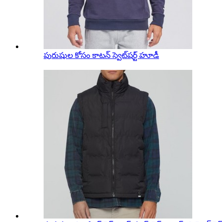
పురుషుల కోసం కాటన్ స్వెట్‌షర్ట్ హూడీ