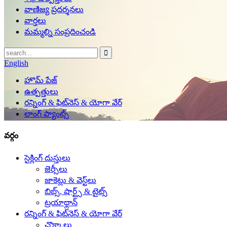
వాణిజ్య ప్రదర్శనలు
వార్తలు
మమ్మల్ని సంప్రదించండి
English
హొమ్ పేజ్
ఉత్పత్తులు
రన్నింగ్ & ఫిట్‌నెస్ & యోగా వేర్
లాంగ్ ప్యాంట్స్
వర్గం
సైక్లింగ్ దుస్తులు
జెర్సీలు
జాకెట్లు & వెస్ట్‌లు
బిబ్స్, షార్ట్స్ & టైట్స్
ట్రయాథ్లాన్
రన్నింగ్ & ఫిట్‌నెస్ & యోగా వేర్
చొక్కాలు