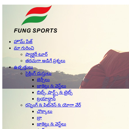
హొమ్ పేజ్
మా గురించి
ఫ్యాక్టరీ టూర్
తరచుగా అడిగే ప్రశ్నలు
ఉత్పత్తులు
సైక్లింగ్ దుస్తులు
జెర్సీలు
జాకెట్లు & వెస్ట్‌లు
బిబ్స్, షార్ట్స్ & టైట్స్
ట్రయాథ్లాన్
రన్నింగ్ & ఫిట్‌నెస్ & యోగా వేర్
చొక్కాలు
బ్రా
జాకెట్లు & వెస్ట్‌లు