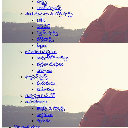
షార్ట్స్
లాంగ్ ప్యాంట్స్
ఈత దుస్తులు & బోర్డ్ షార్ట్స్
బికినీ
వన్ పీస్
స్విమ్ షార్ట్స్
బోర్డ్‌షార్ట్స్
పిల్లలు
బహిరంగ దుస్తులు
అవుట్‌డోర్ జాకెట్లు
భద్రతా దుస్తులు
చొక్కాలు
ఫ్యాషన్ స్టైల్స్
పురుషులు
మహిళలు
ఈక్వెస్ట్రియన్ వేర్
ఉపకరణాలు
క్యాప్స్ & స్కార్ఫ్
బ్యాగులు
రక్షకుడు
Vip ఉత్పత్తులు