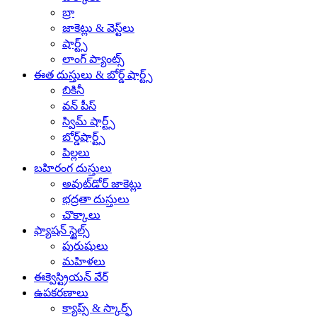
బ్రా
జాకెట్లు & వెస్ట్‌లు
షార్ట్స్
లాంగ్ ప్యాంట్స్
ఈత దుస్తులు & బోర్డ్ షార్ట్స్
బికినీ
వన్ పీస్
స్విమ్ షార్ట్స్
బోర్డ్‌షార్ట్స్
పిల్లలు
బహిరంగ దుస్తులు
అవుట్‌డోర్ జాకెట్లు
భద్రతా దుస్తులు
చొక్కాలు
ఫ్యాషన్ స్టైల్స్
పురుషులు
మహిళలు
ఈక్వెస్ట్రియన్ వేర్
ఉపకరణాలు
క్యాప్స్ & స్కార్ఫ్