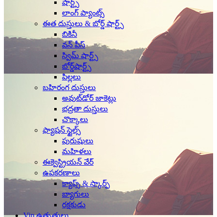
షార్ట్స్
లాంగ్ ప్యాంట్స్
ఈత దుస్తులు & బోర్డ్ షార్ట్స్
బికినీ
వన్ పీస్
స్విమ్ షార్ట్స్
బోర్డ్‌షార్ట్స్
పిల్లలు
బహిరంగ దుస్తులు
అవుట్‌డోర్ జాకెట్లు
భద్రతా దుస్తులు
చొక్కాలు
ఫ్యాషన్ స్టైల్స్
పురుషులు
మహిళలు
ఈక్వెస్ట్రియన్ వేర్
ఉపకరణాలు
క్యాప్స్ & స్కార్ఫ్
బ్యాగులు
రక్షకుడు
Vip ఉత్పత్తులు