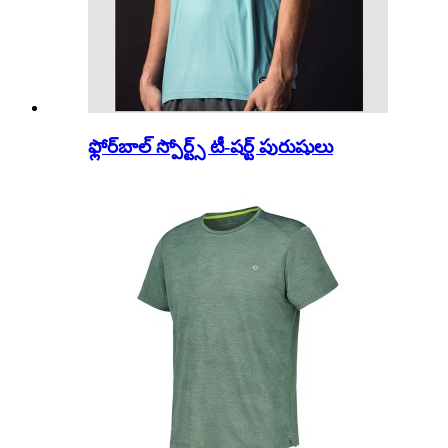
ఫ్లోర్‌బాల్ స్పోర్ట్స్ టీ-షర్ట్ పురుషులు