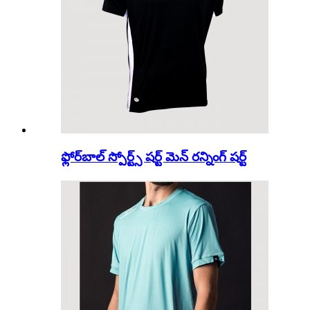
ఫ్లోర్‌బాల్ స్పోర్ట్స్ షర్ట్ మెన్ రన్నింగ్ షర్ట్