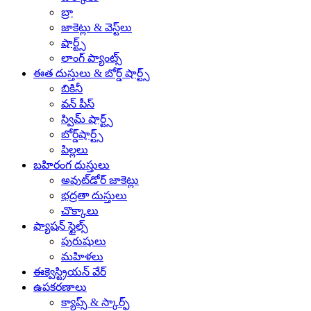
బ్రా
జాకెట్లు & వెస్ట్‌లు
షార్ట్స్
లాంగ్ ప్యాంట్స్
ఈత దుస్తులు & బోర్డ్ షార్ట్స్
బికినీ
వన్ పీస్
స్విమ్ షార్ట్స్
బోర్డ్‌షార్ట్స్
పిల్లలు
బహిరంగ దుస్తులు
అవుట్‌డోర్ జాకెట్లు
భద్రతా దుస్తులు
చొక్కాలు
ఫ్యాషన్ స్టైల్స్
పురుషులు
మహిళలు
ఈక్వెస్ట్రియన్ వేర్
ఉపకరణాలు
క్యాప్స్ & స్కార్ఫ్