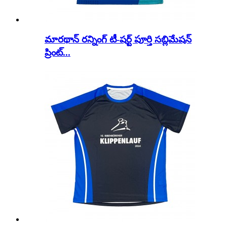
మారథాన్ రన్నింగ్ టీ-షర్ట్ పూర్తి సబ్లిమేషన్
ప్రింట్...