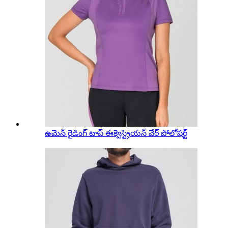
ఉమెన్ రైడింగ్ టాప్ ఈక్వెస్ట్రియన్ వేర్ పోలోషర్ట్