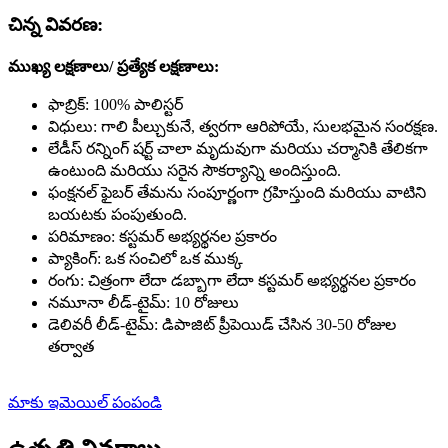
చిన్న వివరణ:
ముఖ్య లక్షణాలు/ ప్రత్యేక లక్షణాలు:
ఫాబ్రిక్: 100% పాలిస్టర్
విధులు: గాలి పీల్చుకునే, త్వరగా ఆరిపోయే, సులభమైన సంరక్షణ.
లేడీస్ రన్నింగ్ షర్ట్ చాలా మృదువుగా మరియు చర్మానికి తేలికగా
ఉంటుంది మరియు సరైన సౌకర్యాన్ని అందిస్తుంది.
ఫంక్షనల్ ఫైబర్ తేమను సంపూర్ణంగా గ్రహిస్తుంది మరియు వాటిని
బయటకు పంపుతుంది.
పరిమాణం: కస్టమర్ అభ్యర్థనల ప్రకారం
ప్యాకింగ్: ఒక సంచిలో ఒక ముక్క
రంగు: చిత్రంగా లేదా డబ్బాగా లేదా కస్టమర్ అభ్యర్థనల ప్రకారం
నమూనా లీడ్-టైమ్: 10 రోజులు
డెలివరీ లీడ్-టైమ్: డిపాజిట్ ప్రీపెయిడ్ చేసిన 30-50 రోజుల
తర్వాత
మాకు ఇమెయిల్ పంపండి