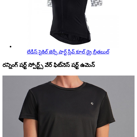
లేడీస్ సైకిల్ జెర్సీ షార్ట్ స్లీవ్ కూల్ డ్రై బ్రీతబుల్
రన్నింగ్ షర్ట్ స్పోర్ట్స్ వేర్ ఫిట్‌నెస్ షర్ట్ ఉమెన్