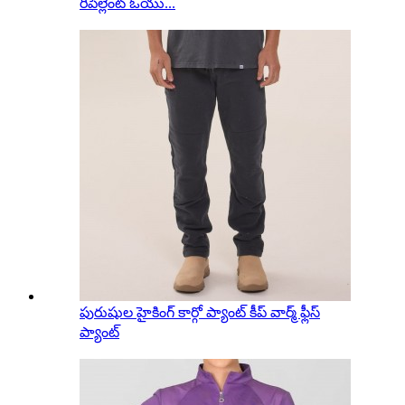
రిపెల్లెంట్ ఓయు...
పురుషుల హైకింగ్ కార్గో ప్యాంట్ కీప్ వార్మ్ ఫ్లీస్
ప్యాంట్