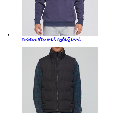
పురుషుల కోసం కాటన్ స్వెట్‌షర్ట్ హూడీ