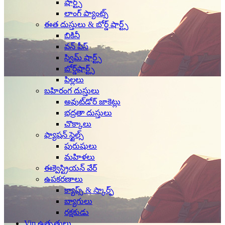
షార్ట్స్
లాంగ్ ప్యాంట్స్
ఈత దుస్తులు & బోర్డ్ షార్ట్స్
బికినీ
వన్ పీస్
స్విమ్ షార్ట్స్
బోర్డ్‌షార్ట్స్
పిల్లలు
బహిరంగ దుస్తులు
అవుట్‌డోర్ జాకెట్లు
భద్రతా దుస్తులు
చొక్కాలు
ఫ్యాషన్ స్టైల్స్
పురుషులు
మహిళలు
ఈక్వెస్ట్రియన్ వేర్
ఉపకరణాలు
క్యాప్స్ & స్కార్ఫ్
బ్యాగులు
రక్షకుడు
Vip ఉత్పత్తులు