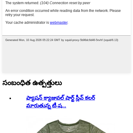
సంబంధిత ఉత్పత్తులు
ఫ్యాషన్ క్యాజువల్ షార్ట్ స్లీవ్ కలర్
మారుతున్న టీ-ష...