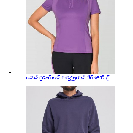
ఉమెన్ రైడింగ్ టాప్ ఈక్వెస్ట్రియన్ వేర్ పోలోషర్ట్