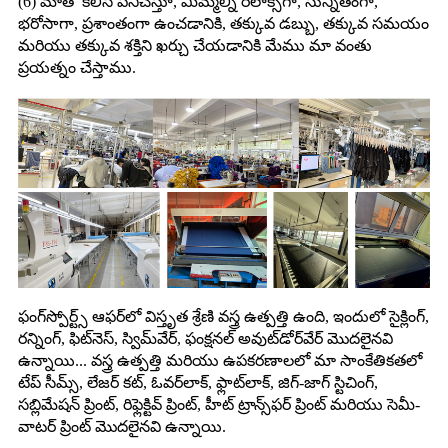
(6) మాతో కలిసి పనిచేస్తూ, మిమ్మల్ని రిలాక్స్‌గా, సున్నితంగా,
భరోసాగా, ప్రశాంతంగా ఉంచడానికి, తక్కువ డబ్బు, తక్కువ సమయం
మరియు తక్కువ శక్తిని ఖర్చు చేయడానికి మేము మా వంతు
ప్రయత్నం చేస్తాము.
ఫంగ్‌స్పోర్ట్స్ ఆఫర్‌లో విస్తృత శ్రేణి వస్త్ర ఉత్పత్తి ఉంది, ఇందులో సైక్లింగ్,
రన్నింగ్, ఫిట్‌నెస్, స్విమ్‌వేర్, ఫంక్షనల్ అవుట్‌డోర్‌వేర్ మొదలైనవి
ఉన్నాయి... వస్త్ర ఉత్పత్తి మరియు ఉపకరణాలలో మా సాంకేతికతలో
టేప్ సీమ్స్, లేజర్ కట్, ఓవర్‌లాక్, ఫ్లాట్‌లాక్, జిగ్-జాగ్ స్టిచింగ్,
సబ్లిమేషన్ ప్రింట్, రిఫ్లెక్టివ్ ప్రింట్, హీట్ ట్రాన్స్‌ఫర్ ప్రింట్ మరియు సెమీ-
వాటర్ ప్రింట్ మొదలైనవి ఉన్నాయి.