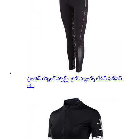
ప్రింటెడ్ రన్నింగ్ స్పోర్ట్స్ టైట్ ప్యాంట్స్ లేడీస్ ఫిట్‌నెస్
లె...