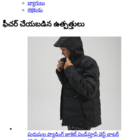
బ్యాగులు
రక్షకుడు
ఫీచర్ చేయబడిన ఉత్పత్తులు
పురుషుల ప్యాడింగ్ జాకెట్ విండ్‌ప్రూఫ్ వెస్ట్ వాటర్